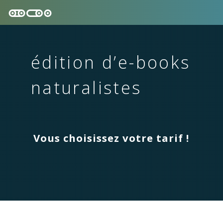
édition d’e-books
naturalistes
Vous choisissez votre tarif !