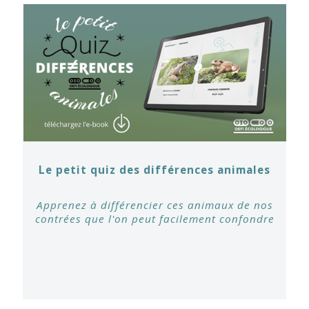
Le petit quiz des différences animales
Apprenez à différencier ces animaux de nos
contrées que l'on peut facilement confondre