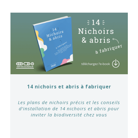
14 nichoirs et abris à fabriquer
Les plans de nichoirs précis et les conseils
d’installation de 14 nichoirs et abris pour
inviter la biodiversité chez vous