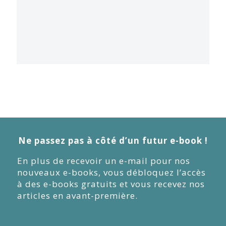
Ne passez pas à côté d’un futur e-book !
En plus de recevoir un e-mail pour nos
nouveaux e-books, vous débloquez l’accès
à des e-books gratuits et vous recevez nos
articles en avant-première.