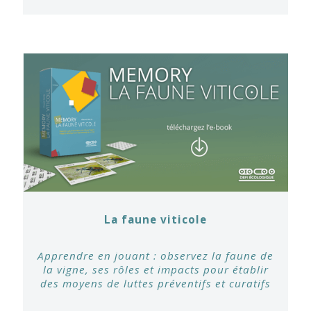
La faune viticole
Apprendre en jouant : observez la faune de
la vigne, ses rôles et impacts pour établir
des moyens de luttes préventifs et curatifs