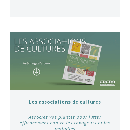
Les associations de cultures
Associez vos plantes pour lutter
efficacement contre les ravageurs et les
maladies