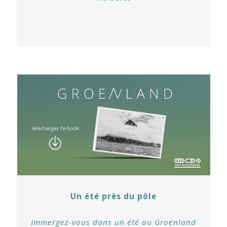
Un été près du pôle
Immergez-vous dans un été au Groenland